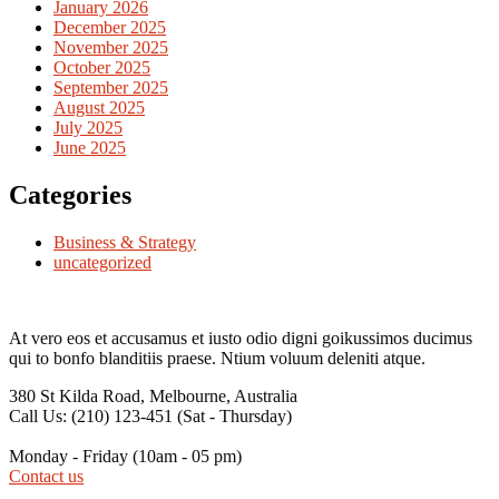
January 2026
December 2025
November 2025
October 2025
September 2025
August 2025
July 2025
June 2025
Categories
Business & Strategy
uncategorized
At vero eos et accusamus et iusto odio digni goikussimos ducimus
qui to bonfo blanditiis praese. Ntium voluum deleniti atque.
380 St Kilda Road,
Melbourne, Australia
Call Us: (210) 123-451
(Sat - Thursday)
Monday - Friday
(10am - 05 pm)
Contact us