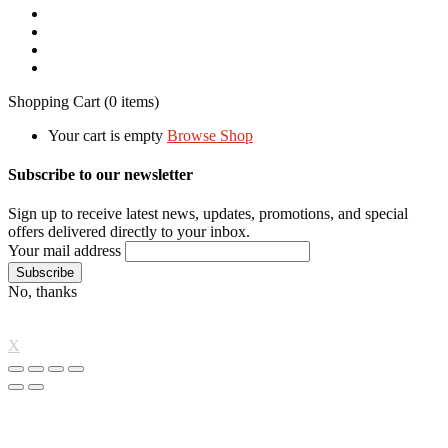
Shopping Cart
(0 items)
Your cart is empty
Browse Shop
Subscribe to our newsletter
Sign up to receive latest news, updates, promotions, and special
offers delivered directly to your inbox.
Your mail address
No, thanks
X