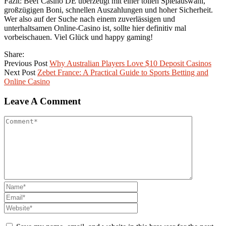
Fazit: Beef Casino DE überzeugt mit einer tollen Spielauswahl,
großzügigen Boni, schnellen Auszahlungen und hoher Sicherheit.
Wer also auf der Suche nach einem zuverlässigen und
unterhaltsamen Online-Casino ist, sollte hier definitiv mal
vorbeischauen. Viel Glück und happy gaming!
Share:
Previous Post
Why Australian Players Love $10 Deposit Casinos
Next Post
Zebet France: A Practical Guide to Sports Betting and
Online Casino
Leave A Comment