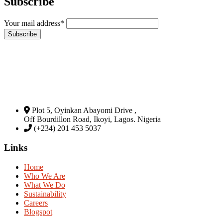
Subscribe
Your mail address*
Plot 5, Oyinkan Abayomi Drive ,
Off Bourdillon Road, Ikoyi, Lagos. Nigeria
(+234) 201 453 5037
Links
Home
Who We Are
What We Do
Sustainability
Careers
Blogspot