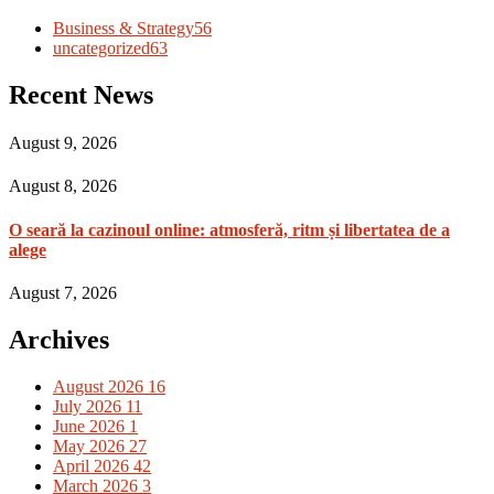
Business & Strategy
56
uncategorized
63
Recent News
August 9, 2026
August 8, 2026
O seară la cazinoul online: atmosferă, ritm și libertatea de a
alege
August 7, 2026
Archives
August 2026
16
July 2026
11
June 2026
1
May 2026
27
April 2026
42
March 2026
3