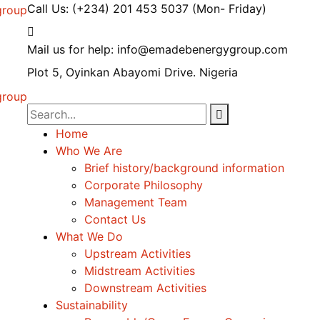
Call Us: (+234) 201 453 5037
(Mon- Friday)
Mail us for help:
info@emadebenergygroup.com
Plot 5, Oyinkan Abayomi Drive.
Nigeria
Home
Who We Are
Brief history/background information
Corporate Philosophy
Management Team
Contact Us
What We Do
Upstream Activities
Midstream Activities
Downstream Activities
Sustainability