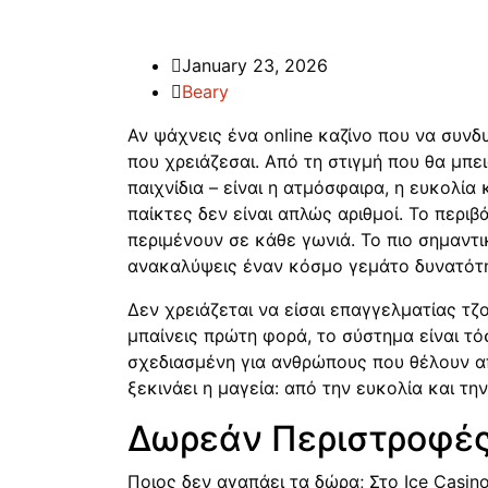
January 23, 2026
Beary
Αν ψάχνεις ένα online καζίνο που να συνδυ
που χρειάζεσαι. Από τη στιγμή που θα μπει
παιχνίδια – είναι η ατμόσφαιρα, η ευκολία
παίκτες δεν είναι απλώς αριθμοί. Το περιβά
περιμένουν σε κάθε γωνιά. Το πιο σημαντι
ανακαλύψεις έναν κόσμο γεμάτο δυνατότ
Δεν χρειάζεται να είσαι επαγγελματίας τ
μπαίνεις πρώτη φορά, το σύστημα είναι τόσ
σχεδιασμένη για ανθρώπους που θέλουν απ
ξεκινάει η μαγεία: από την ευκολία και τ
Δωρεάν Περιστροφές
Ποιος δεν αγαπάει τα δώρα; Στο Ice Casino