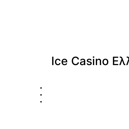
Ice Casino Ελ