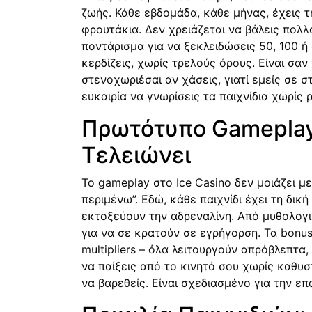
ζωής. Κάθε εβδομάδα, κάθε μήνας, έχεις 
φρουτάκια. Δεν χρειάζεται να βάλεις πολλ
ποντάρισμα για να ξεκλειδώσεις 50, 100 ή
κερδίζεις, χωρίς τρελούς όρους. Είναι σαν
στενοχωριέσαι αν χάσεις, γιατί εμείς σε στ
ευκαιρία να γνωρίσεις τα παιχνίδια χωρίς ρ
Πρωτότυπο Gameplay
Τελειώνει
Το gameplay στο Ice Casino δεν μοιάζει μ
περιμένω”. Εδώ, κάθε παιχνίδι έχει τη δικ
εκτοξεύουν την αδρεναλίνη. Από μυθολογικά
για να σε κρατούν σε εγρήγορση. Τα bonus g
multipliers – όλα λειτουργούν απρόβλεπτα,
να παίξεις από το κινητό σου χωρίς καθυσ
να βαρεθείς. Είναι σχεδιασμένο για την ε